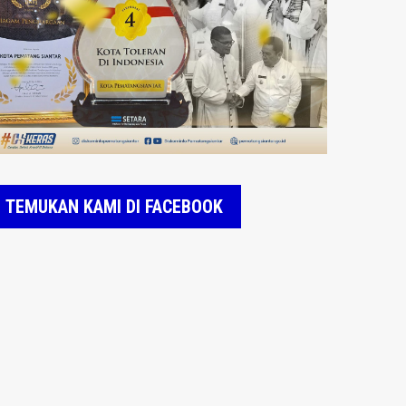
TEMUKAN KAMI DI FACEBOOK