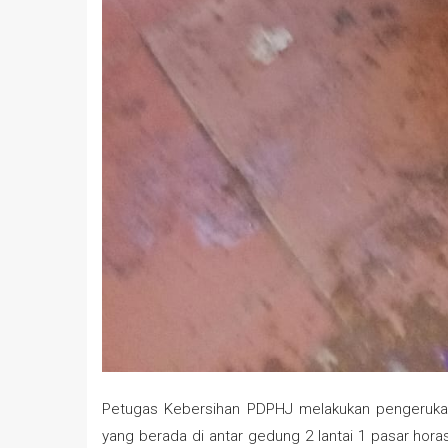
Petugas Kebersihan PDPHJ melakukan pengeruka
yang berada di antar gedung 2 lantai 1 pasar hora