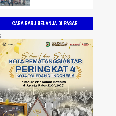
CARA BARU BELANJA DI PASAR